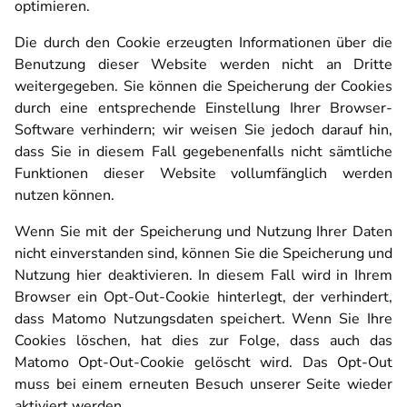
optimieren.
Die durch den Cookie erzeugten Informationen über die
Benutzung dieser Website werden nicht an Dritte
weitergegeben. Sie können die Speicherung der Cookies
durch eine entsprechende Einstellung Ihrer Browser-
Software verhindern; wir weisen Sie jedoch darauf hin,
dass Sie in diesem Fall gegebenenfalls nicht sämtliche
Funktionen dieser Website vollumfänglich werden
nutzen können.
Wenn Sie mit der Speicherung und Nutzung Ihrer Daten
nicht einverstanden sind, können Sie die Speicherung und
Nutzung hier deaktivieren. In diesem Fall wird in Ihrem
Browser ein Opt-Out-Cookie hinterlegt, der verhindert,
dass Matomo Nutzungsdaten speichert. Wenn Sie Ihre
Cookies löschen, hat dies zur Folge, dass auch das
Matomo Opt-Out-Cookie gelöscht wird. Das Opt-Out
muss bei einem erneuten Besuch unserer Seite wieder
aktiviert werden.