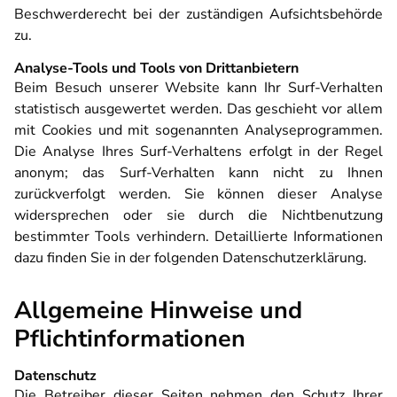
Beschwerderecht bei der zuständigen Aufsichtsbehörde
zu.
Analyse-Tools und Tools von Drittanbietern
Beim Besuch unserer Website kann Ihr Surf-Verhalten
statistisch ausgewertet werden. Das geschieht vor allem
mit Cookies und mit sogenannten Analyseprogrammen.
Die Analyse Ihres Surf-Verhaltens erfolgt in der Regel
anonym; das Surf-Verhalten kann nicht zu Ihnen
zurückverfolgt werden. Sie können dieser Analyse
widersprechen oder sie durch die Nichtbenutzung
bestimmter Tools verhindern. Detaillierte Informationen
dazu finden Sie in der folgenden Datenschutzerklärung.
Allgemeine Hinweise und
Pflichtinformationen
Datenschutz
Die Betreiber dieser Seiten nehmen den Schutz Ihrer