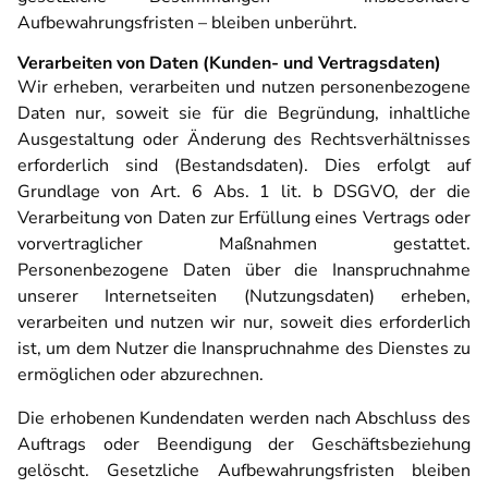
Aufbewahrungsfristen – bleiben unberührt.
Verarbeiten von Daten (Kunden- und Vertragsdaten)
Wir erheben, verarbeiten und nutzen personenbezogene
Daten nur, soweit sie für die Begründung, inhaltliche
Ausgestaltung oder Änderung des Rechtsverhältnisses
erforderlich sind (Bestandsdaten). Dies erfolgt auf
Grundlage von Art. 6 Abs. 1 lit. b DSGVO, der die
Verarbeitung von Daten zur Erfüllung eines Vertrags oder
vorvertraglicher Maßnahmen gestattet.
Personenbezogene Daten über die Inanspruchnahme
unserer Internetseiten (Nutzungsdaten) erheben,
verarbeiten und nutzen wir nur, soweit dies erforderlich
ist, um dem Nutzer die Inanspruchnahme des Dienstes zu
ermöglichen oder abzurechnen.
Die erhobenen Kundendaten werden nach Abschluss des
Auftrags oder Beendigung der Geschäftsbeziehung
gelöscht. Gesetzliche Aufbewahrungsfristen bleiben