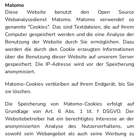
Matomo
Diese Website benutzt den Open Source
Webanalysedienst Matomo. Matomo verwendet so
genannte "Cookies". Das sind Textdateien, die auf Ihrem
Computer gespeichert werden und die eine Analyse der
Benutzung der Website durch Sie ermöglichen. Dazu
werden die durch den Cookie erzeugten Informationen
über die Benutzung dieser Website auf unserem Server
gespeichert. Die IP-Adresse wird vor der Speicherung
anonymisiert.
Matomo-Cookies verbleiben auf Ihrem Endgerät, bis Sie
sie löschen.
Die Speicherung von Matomo-Cookies erfolgt auf
Grundlage von Art. 6 Abs. 1 lit. f DSGVO. Der
Websitebetreiber hat ein berechtigtes Interesse an der
anonymisierten Analyse des Nutzerverhaltens, um
sowohl sein Webangebot als auch seine Werbung zu