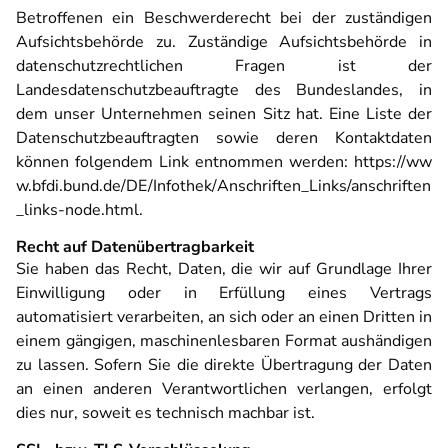
Betroffenen ein Beschwerderecht bei der zuständigen
Aufsichtsbehörde zu. Zuständige Aufsichtsbehörde in
datenschutzrechtlichen Fragen ist der
Landesdatenschutzbeauftragte des Bundeslandes, in
dem unser Unternehmen seinen Sitz hat. Eine Liste der
Datenschutzbeauftragten sowie deren Kontaktdaten
können folgendem Link entnommen werden:
https://ww
w.bfdi.bund.de/DE/Infothek/Anschriften_Links/anschriften
_links-node.html
.
Recht auf Datenübertragbarkeit
Sie haben das Recht, Daten, die wir auf Grundlage Ihrer
Einwilligung oder in Erfüllung eines Vertrags
automatisiert verarbeiten, an sich oder an einen Dritten in
einem gängigen, maschinenlesbaren Format aushändigen
zu lassen. Sofern Sie die direkte Übertragung der Daten
an einen anderen Verantwortlichen verlangen, erfolgt
dies nur, soweit es technisch machbar ist.