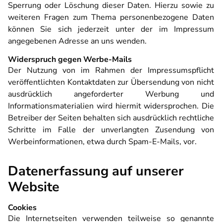
Sperrung oder Löschung dieser Daten. Hierzu sowie zu
weiteren Fragen zum Thema personenbezogene Daten
können Sie sich jederzeit unter der im Impressum
angegebenen Adresse an uns wenden.
Widerspruch gegen Werbe-Mails
Der Nutzung von im Rahmen der Impressumspflicht
veröffentlichten Kontaktdaten zur Übersendung von nicht
ausdrücklich angeforderter Werbung und
Informationsmaterialien wird hiermit widersprochen. Die
Betreiber der Seiten behalten sich ausdrücklich rechtliche
Schritte im Falle der unverlangten Zusendung von
Werbeinformationen, etwa durch Spam-E-Mails, vor.
Datenerfassung auf unserer
Website
Cookies
Die Internetseiten verwenden teilweise so genannte