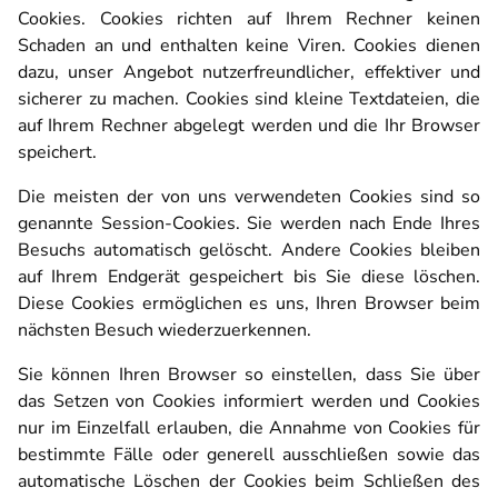
Cookies. Cookies richten auf Ihrem Rechner keinen
Schaden an und enthalten keine Viren. Cookies dienen
dazu, unser Angebot nutzerfreundlicher, effektiver und
sicherer zu machen. Cookies sind kleine Textdateien, die
auf Ihrem Rechner abgelegt werden und die Ihr Browser
speichert.
Die meisten der von uns verwendeten Cookies sind so
genannte Session-Cookies. Sie werden nach Ende Ihres
Besuchs automatisch gelöscht. Andere Cookies bleiben
Home
auf Ihrem Endgerät gespeichert bis Sie diese löschen.
Diese Cookies ermöglichen es uns, Ihren Browser beim
nächsten Besuch wiederzuerkennen.
Sie können Ihren Browser so einstellen, dass Sie über
Osteopathie
das Setzen von Cookies informiert werden und Cookies
nur im Einzelfall erlauben, die Annahme von Cookies für
bestimmte Fälle oder generell ausschließen sowie das
Therapiemethoden
automatische Löschen der Cookies beim Schließen des