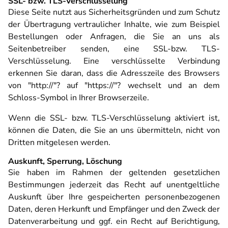
SSL- bzw. TLS-Verschlüsselung
Diese Seite nutzt aus Sicherheitsgründen und zum Schutz
der Übertragung vertraulicher Inhalte, wie zum Beispiel
Bestellungen oder Anfragen, die Sie an uns als
Seitenbetreiber senden, eine SSL-bzw. TLS-
Verschlüsselung. Eine verschlüsselte Verbindung
erkennen Sie daran, dass die Adresszeile des Browsers
von "http://"? auf "https://"? wechselt und an dem
Schloss-Symbol in Ihrer Browserzeile.
Wenn die SSL- bzw. TLS-Verschlüsselung aktiviert ist,
können die Daten, die Sie an uns übermitteln, nicht von
Dritten mitgelesen werden.
Auskunft, Sperrung, Löschung
Sie haben im Rahmen der geltenden gesetzlichen
Bestimmungen jederzeit das Recht auf unentgeltliche
Auskunft über Ihre gespeicherten personenbezogenen
Daten, deren Herkunft und Empfänger und den Zweck der
Datenverarbeitung und ggf. ein Recht auf Berichtigung,