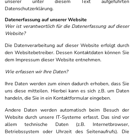
unserer unter diesem Text aufgeführten
Datenschutzerklärung.
Datenerfassung auf unserer Website
Wer ist verantwortlich für die Datenerfassung auf dieser
Website?
Die Datenverarbeitung auf dieser Website erfolgt durch
den Websitebetreiber. Dessen Kontaktdaten können Sie
dem Impressum dieser Website entnehmen.
Wie erfassen wir Ihre Daten?
Ihre Daten werden zum einen dadurch erhoben, dass Sie
uns diese mitteilen. Hierbei kann es sich z.B. um Daten
handeln, die Sie in ein Kontaktformular eingeben.
Andere Daten werden automatisch beim Besuch der
Website durch unsere IT-Systeme erfasst. Das sind vor
allem technische Daten (z.B. Internetbrowser,
Betriebssystem oder Uhrzeit des Seitenaufrufs). Die