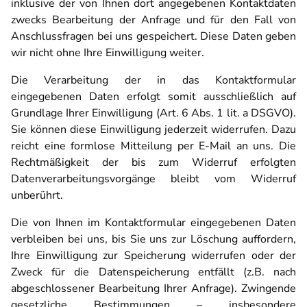
inklusive der von Ihnen dort angegebenen Kontaktdaten
zwecks Bearbeitung der Anfrage und für den Fall von
Anschlussfragen bei uns gespeichert. Diese Daten geben
wir nicht ohne Ihre Einwilligung weiter.
Die Verarbeitung der in das Kontaktformular
eingegebenen Daten erfolgt somit ausschließlich auf
Grundlage Ihrer Einwilligung (Art. 6 Abs. 1 lit. a DSGVO).
Sie können diese Einwilligung jederzeit widerrufen. Dazu
reicht eine formlose Mitteilung per E-Mail an uns. Die
Rechtmäßigkeit der bis zum Widerruf erfolgten
Datenverarbeitungsvorgänge bleibt vom Widerruf
unberührt.
Die von Ihnen im Kontaktformular eingegebenen Daten
verbleiben bei uns, bis Sie uns zur Löschung auffordern,
Ihre Einwilligung zur Speicherung widerrufen oder der
Zweck für die Datenspeicherung entfällt (z.B. nach
abgeschlossener Bearbeitung Ihrer Anfrage). Zwingende
gesetzliche Bestimmungen – insbesondere