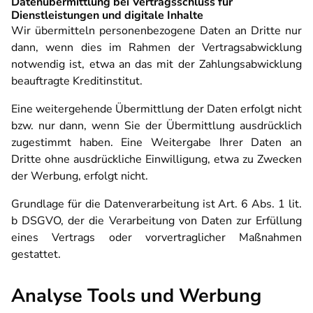
Datenübermittlung bei Vertragsschluss für
Dienstleistungen und digitale Inhalte
Wir übermitteln personenbezogene Daten an Dritte nur
dann, wenn dies im Rahmen der Vertragsabwicklung
notwendig ist, etwa an das mit der Zahlungsabwicklung
beauftragte Kreditinstitut.
Eine weitergehende Übermittlung der Daten erfolgt nicht
bzw. nur dann, wenn Sie der Übermittlung ausdrücklich
zugestimmt haben. Eine Weitergabe Ihrer Daten an
Dritte ohne ausdrückliche Einwilligung, etwa zu Zwecken
der Werbung, erfolgt nicht.
Grundlage für die Datenverarbeitung ist Art. 6 Abs. 1 lit.
b DSGVO, der die Verarbeitung von Daten zur Erfüllung
eines Vertrags oder vorvertraglicher Maßnahmen
gestattet.
Analyse Tools und Werbung