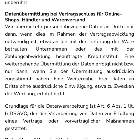
unberührt.
Datenübermittlung bei Vertragsschluss für Online-
Shops, Händler und Warenversand
Wir übermitteln personenbezogene Daten an Dritte nur
dann, wenn dies im Rahmen der Vertragsabwicklung
notwendig ist, etwa an die mit der Lieferung der Ware
betrauten Unternehmen oder das mit der
Zahlungsabwicklung beauftragte Kreditinstitut. Eine
weitergehende Übermittlung der Daten erfolgt nicht bzw.
nur dann, wenn Sie der Übermittlung ausdrücklich
zugestimmt haben. Eine Weitergabe Ihrer Daten an
Dritte ohne ausdrückliche Einwilligung, etwa zu Zwecken
der Werbung, erfolgt nicht.
Grundlage für die Datenverarbeitung ist Art. 6 Abs. 1 lit.
b DSGVO, der die Verarbeitung von Daten zur Erfüllung
eines Vertrags oder vorvertraglicher Maßnahmen
gestattet.