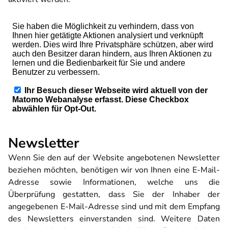
Newsletter
Wenn Sie den auf der Website angebotenen Newsletter
beziehen möchten, benötigen wir von Ihnen eine E-Mail-
Adresse sowie Informationen, welche uns die
Überprüfung gestatten, dass Sie der Inhaber der
angegebenen E-Mail-Adresse sind und mit dem Empfang
des Newsletters einverstanden sind. Weitere Daten