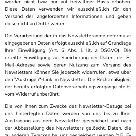
werden nicht bzw. nur auf freiwilliger Basis erhoben.
Diese Daten verwenden wir ausschließlich für den
Versand der angeforderten Informationen und geben
diese nicht an Dritte weiter.
Die Verarbeitung der in das Newsletteranmeldeformular
eingegebenen Daten erfolgt ausschließlich auf Grundlage
Ihrer Einwilligung (Art. 6 Abs. 1 lit. a DSGVO). Die
erteilte Einwilligung zur Speicherung der Daten, der E-
Mail-Adresse sowie deren Nutzung zum Versand des
Newsletters können Sie jederzeit widerrufen, etwa über
den "Austragen"-Link im Newsletter. Die Rechtmäßigkeit
der bereits erfolgten Datenverarbeitungsvorgänge bleibt
vom Widerruf unberührt.
Die von Ihnen zum Zwecke des Newsletter-Bezugs bei
uns hinterlegten Daten werden von uns bis zu Ihrer
Austragung aus dem Newsletter gespeichert und nach
der Abbestellung des Newsletters gelöscht. Daten, die
zu anderen Zwecken bei uns gespeichert wurden (z.B. E-