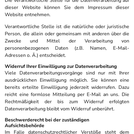
Die verantwortliche Stelle für die Datenverarbeitung auf
dieser Website können Sie dem Impressum dieser
Website entnehmen.
Verantwortliche Stelle ist die natürliche oder juristische
Person, die allein oder gemeinsam mit anderen über die
Zwecke und Mittel der Verarbeitung von
personenbezogenen Daten (z.B. Namen, E-Mail-
Adressen o. Ä.) entscheidet.
Widerruf Ihrer Einwilligung zur Datenverarbeitung
Viele Datenverarbeitungsvorgänge sind nur mit Ihrer
ausdrücklichen Einwilligung möglich. Sie können eine
bereits erteilte Einwilligung jederzeit widerrufen. Dazu
reicht eine formlose Mitteilung per E-Mail an uns. Die
Rechtmäßigkeit der bis zum Widerruf erfolgten
Datenverarbeitung bleibt vom Widerruf unberührt.
Beschwerderecht bei der zuständigen
Aufsichtsbehörde
Im Falle datenschutzrechtlicher Verstöße steht dem