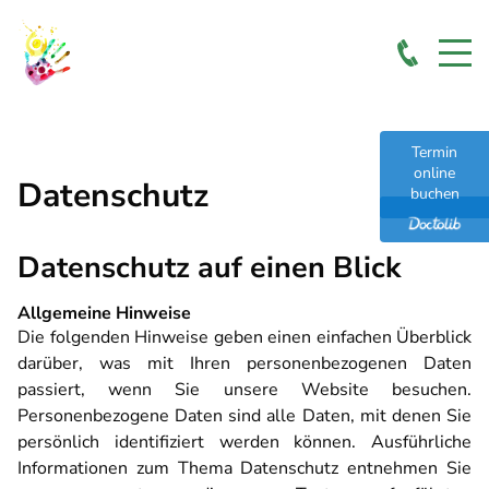
Termin
online
Datenschutz
buchen
Datenschutz auf einen Blick
Allgemeine Hinweise
Die folgenden Hinweise geben einen einfachen Überblick
darüber, was mit Ihren personenbezogenen Daten
passiert, wenn Sie unsere Website besuchen.
Personenbezogene Daten sind alle Daten, mit denen Sie
persönlich identifiziert werden können. Ausführliche
Informationen zum Thema Datenschutz entnehmen Sie