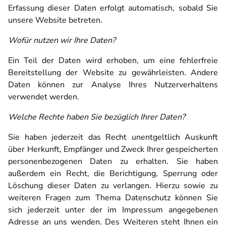
Erfassung dieser Daten erfolgt automatisch, sobald Sie
unsere Website betreten.
Wofür nutzen wir Ihre Daten?
Ein Teil der Daten wird erhoben, um eine fehlerfreie
Bereitstellung der Website zu gewährleisten. Andere
Daten können zur Analyse Ihres Nutzerverhaltens
verwendet werden.
Welche Rechte haben Sie bezüglich Ihrer Daten?
Sie haben jederzeit das Recht unentgeltlich Auskunft
über Herkunft, Empfänger und Zweck Ihrer gespeicherten
personenbezogenen Daten zu erhalten. Sie haben
außerdem ein Recht, die Berichtigung, Sperrung oder
Löschung dieser Daten zu verlangen. Hierzu sowie zu
weiteren Fragen zum Thema Datenschutz können Sie
sich jederzeit unter der im Impressum angegebenen
Adresse an uns wenden. Des Weiteren steht Ihnen ein