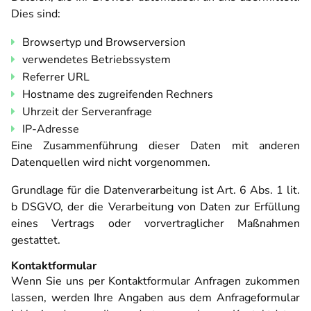
Dies sind:
Browsertyp und Browserversion
verwendetes Betriebssystem
Referrer URL
Hostname des zugreifenden Rechners
Uhrzeit der Serveranfrage
IP-Adresse
Eine Zusammenführung dieser Daten mit anderen
Datenquellen wird nicht vorgenommen.
Grundlage für die Datenverarbeitung ist Art. 6 Abs. 1 lit.
b DSGVO, der die Verarbeitung von Daten zur Erfüllung
eines Vertrags oder vorvertraglicher Maßnahmen
gestattet.
Kontaktformular
Wenn Sie uns per Kontaktformular Anfragen zukommen
lassen, werden Ihre Angaben aus dem Anfrageformular