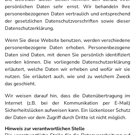
persönlichen Daten sehr ernst. Wir behandeln Ihre
personenbezogenen Daten vertraulich und entsprechend
der gesetzlichen Datenschutzvorschriften sowie dieser
Datenschutzerklärung.
Wenn Sie diese Website benutzen, werden verschiedene
personenbezogene Daten erhoben. Personenbezogene
Daten sind Daten, mit denen Sie persönlich identifiziert
werden können. Die vorliegende Datenschutzerklärung
erläutert, welche Daten wir erheben und wofür wir sie
nutzen. Sie erläutert auch, wie und zu welchem Zweck
das geschieht.
Wir weisen darauf hin, dass die Datenübertragung im
Internet (z.B. bei der Kommunikation per E-Mail)
Sicherheitslücken aufweisen kann. Ein lückenloser Schutz
der Daten vor dem Zugriff durch Dritte ist nicht möglich.
Hinweis zur verantwortlichen Stelle